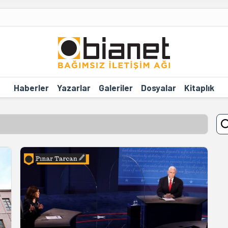
Haberler
Yazarlar
Galeriler
Dosyalar
Kitaplık