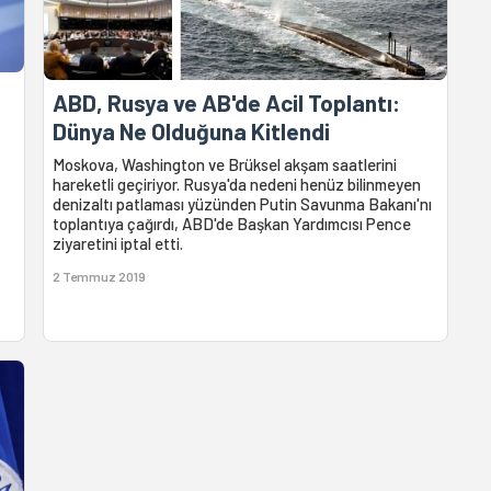
ABD, Rusya ve AB'de Acil Toplantı:
Dünya Ne Olduğuna Kitlendi
Moskova, Washington ve Brüksel akşam saatlerini
hareketli geçiriyor. Rusya'da nedeni henüz bilinmeyen
denizaltı patlaması yüzünden Putin Savunma Bakanı'nı
toplantıya çağırdı, ABD'de Başkan Yardımcısı Pence
ziyaretini iptal etti.
2 Temmuz 2019