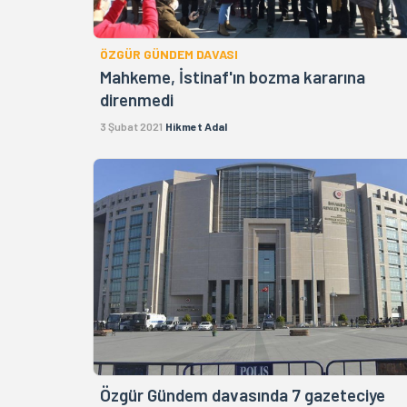
ÖZGÜR GÜNDEM DAVASI
Mahkeme, İstinaf'ın bozma kararına
direnmedi
3 Şubat 2021
Hikmet Adal
Özgür Gündem davasında 7 gazeteciye