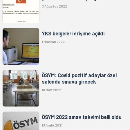
3 Ağustos 2022
YKS belgeleri erişime açıldı
1 Haziran 2022
ÖSYM: Covid pozitif adaylar özel
salonda sınava girecek
10 Mart 2022
ÖSYM 2022 sınav takvimi belli oldu
13 Aralık 2021