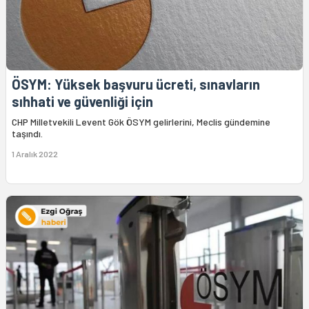
ÖSYM: Yüksek başvuru ücreti, sınavların
sıhhati ve güvenliği için
CHP Milletvekili Levent Gök ÖSYM gelirlerini, Meclis gündemine
taşındı.
1 Aralık 2022