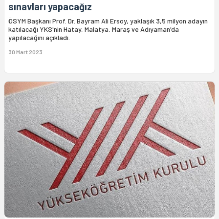
sınavları yapacağız
ÖSYM Başkanı Prof. Dr. Bayram Ali Ersoy, yaklaşık 3,5 milyon adayın
katılacağı YKS'nin Hatay, Malatya, Maraş ve Adıyaman'da
yapılacağını açıkladı.
30 Mart 2023