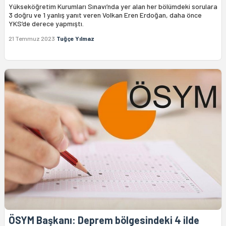
Yükseköğretim Kurumları Sınavı’nda yer alan her bölümdeki sorulara
3 doğru ve 1 yanlış yanıt veren Volkan Eren Erdoğan, daha önce
YKS’de derece yapmıştı.
21 Temmuz 2023
Tuğçe Yılmaz
ÖSYM Başkanı: Deprem bölgesindeki 4 ilde