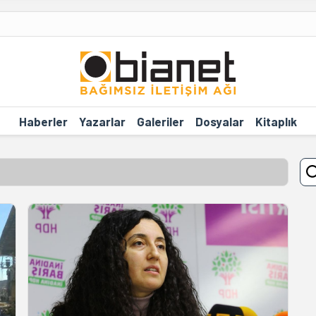
Haberler
Yazarlar
Galeriler
Dosyalar
Kitaplık