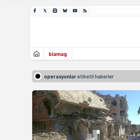
biamag
operasyonlar
etiketli haberler