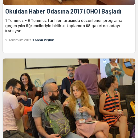
Okuldan Haber Odasına 2017 (OHO) Başladı
1 Temmuz - 9 Temmuz tarihleri arasında düzenlenen programa
geçen yılın öğrencileriyle birlikte toplamda 68 gazeteci adayı
katılıyor.
2 Temmuz 2017
Tansu Pişkin