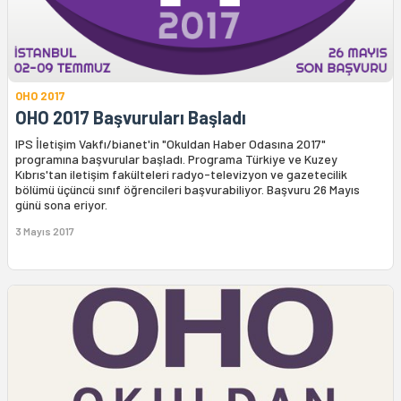
OHO 2017
OHO 2017 Başvuruları Başladı
IPS İletişim Vakfı/bianet'in "Okuldan Haber Odasına 2017"
programına başvurular başladı. Programa Türkiye ve Kuzey
Kıbrıs'tan iletişim fakülteleri radyo-televizyon ve gazetecilik
bölümü üçüncü sınıf öğrencileri başvurabiliyor. Başvuru 26 Mayıs
günü sona eriyor.
3 Mayıs 2017