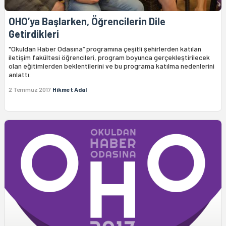
OHO’ya Başlarken, Öğrencilerin Dile
Getirdikleri
"Okuldan Haber Odasına’’ programına çeşitli şehirlerden katılan
iletişim fakültesi öğrencileri, program boyunca gerçekleştirilecek
olan eğitimlerden beklentilerini ve bu programa katılma nedenlerini
anlattı.
2 Temmuz 2017
Hikmet Adal