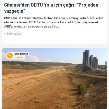
Cihaner’den ODTÜ Yolu için çağrı: “Projeden
vazgeçin”
CHP eski İstanbul Milletvekili İlhan Cihaner, kamuoyunda “Rant Yolu”
olarak da bilinen ODTÜ Yolu projesine karşı olduğunu söyleyerek
ABB’yi projeden vazgeçmeye çağırdı.
17 Ekim 2022