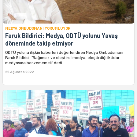
MEDYA OMBUDSMANI YORUMLUYOR
Faruk Bildirici: Medya, ODTÜ yolunu Yavaş
döneminde takip etmiyor
ODTÜ yoluna ilişkin haberleri değerlendiren Medya Ombudsmanı
Faruk Bildirici, “Bağımsız ve eleştirel medya, eleştirdiği iktidar
medyasına benzememeli” dedi.
25 Ağustos 2022