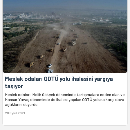
Meslek odaları ODTÜ yolu ihalesini yargıya
taşıyor
Meslek odaları, Melih Gökçek döneminde tartışmalara neden olan ve
Mansur Yavaş döneminde de ihalesi yapılan ODTÜ yoluna karşı dava
açtıklarını duyurdu.
20 Eylül 2021