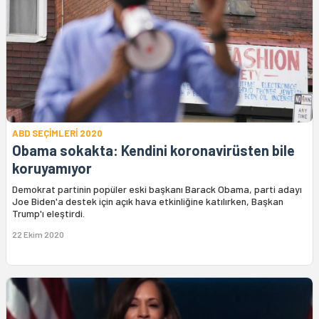
ABD SEÇİMLERİ 2020
Obama sokakta: Kendini koronavirüsten bile
koruyamıyor
Demokrat partinin popüler eski başkanı Barack Obama, parti adayı
Joe Biden'a destek için açık hava etkinliğine katılırken, Başkan
Trump'ı eleştirdi.
22 Ekim 2020