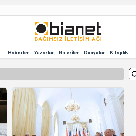
Haberler
Yazarlar
Galeriler
Dosyalar
Kitaplık