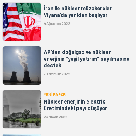
İran ile nükleer müzakereler
Viyana’da yeniden başlıyor
4 Ağustos 2022
AP’den doğalgaz ve nükleer
enerjinin “yeşil yatırım” sayılmasına
destek
7 Temmuz 2022
YENİ RAPOR
Nükleer enerjinin elektrik
üretimindeki payı düşüyor
26 Nisan 2022