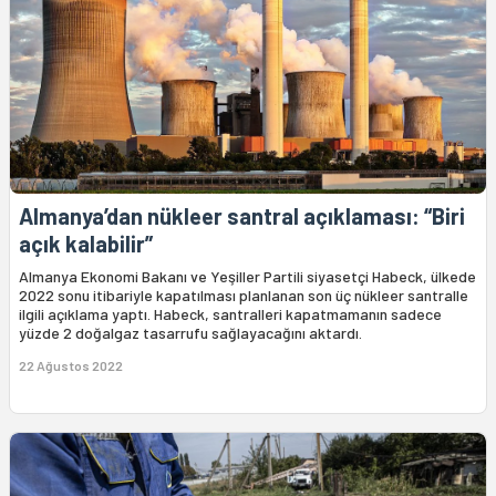
Almanya’dan nükleer santral açıklaması: “Biri
açık kalabilir”
Almanya Ekonomi Bakanı ve Yeşiller Partili siyasetçi Habeck, ülkede
2022 sonu itibariyle kapatılması planlanan son üç nükleer santralle
ilgili açıklama yaptı. Habeck, santralleri kapatmamanın sadece
yüzde 2 doğalgaz tasarrufu sağlayacağını aktardı.
22 Ağustos 2022