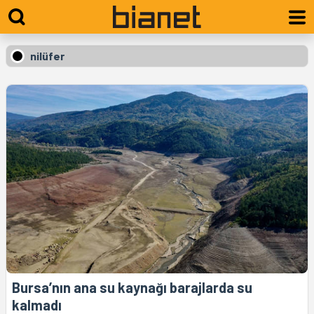
nilüfer
Bursa’nın ana su kaynağı barajlarda su
kalmadı