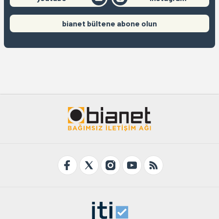
bianet bültene abone olun