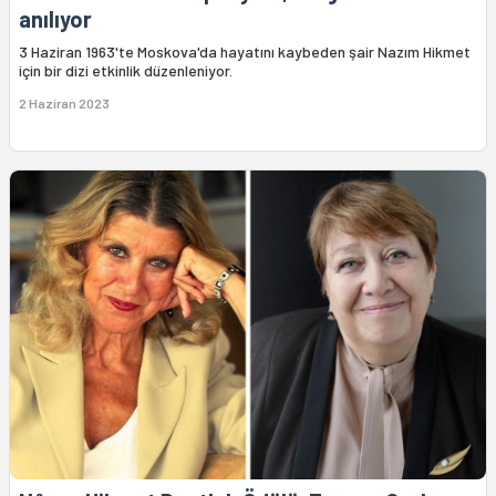
anılıyor
3 Haziran 1963'te Moskova'da hayatını kaybeden şair Nazım Hikmet
için bir dizi etkinlik düzenleniyor.
2 Haziran 2023