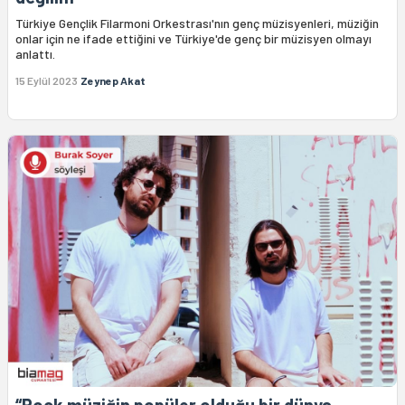
Türkiye Gençlik Filarmoni Orkestrası'nın genç müzisyenleri, müziğin
onlar için ne ifade ettiğini ve Türkiye'de genç bir müzisyen olmayı
anlattı.
15 Eylül 2023
Zeynep Akat