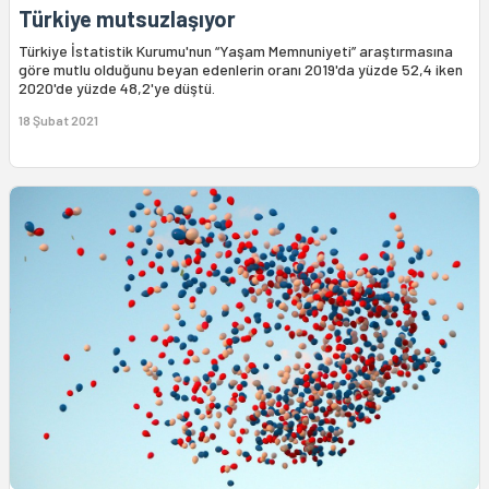
Türkiye mutsuzlaşıyor
Türkiye İstatistik Kurumu'nun “Yaşam Memnuniyeti” araştırmasına
göre mutlu olduğunu beyan edenlerin oranı 2019'da yüzde 52,4 iken
2020'de yüzde 48,2'ye düştü.
18 Şubat 2021