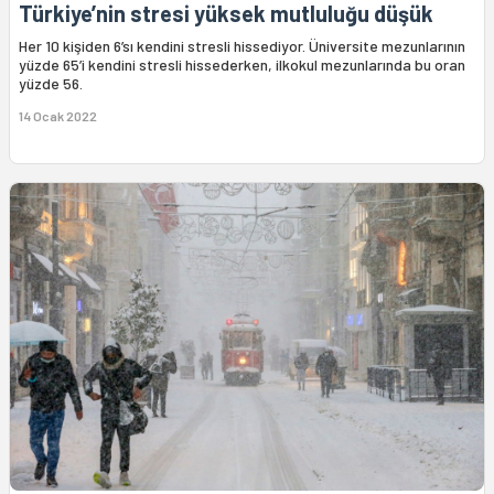
Türkiye’nin stresi yüksek mutluluğu düşük
Her 10 kişiden 6’sı kendini stresli hissediyor. Üniversite mezunlarının
yüzde 65’i kendini stresli hissederken, ilkokul mezunlarında bu oran
yüzde 56.
14 Ocak 2022