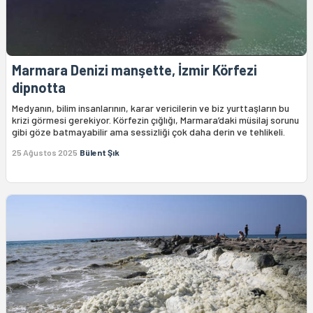
Marmara Denizi manşette, İzmir Körfezi
dipnotta
Medyanın, bilim insanlarının, karar vericilerin ve biz yurttaşların bu
krizi görmesi gerekiyor. Körfezin çığlığı, Marmara’daki müsilaj sorunu
gibi göze batmayabilir ama sessizliği çok daha derin ve tehlikeli.
25 Ağustos 2025
Bülent Şık