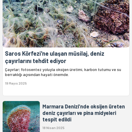
Saros Körfezi'ne ulaşan müsilaj, deniz
çayırlarını tehdit ediyor
Çayırlar; fotosentez yoluyla oksijen üretimi, karbon tutumu ve su
berraklığı açısından hayati önemde.
19 Mayıs 2025
Marmara Denizi’nde oksijen üreten
deniz çayırları ve pina midyeleri
tespit edildi
18 Nisan 2025