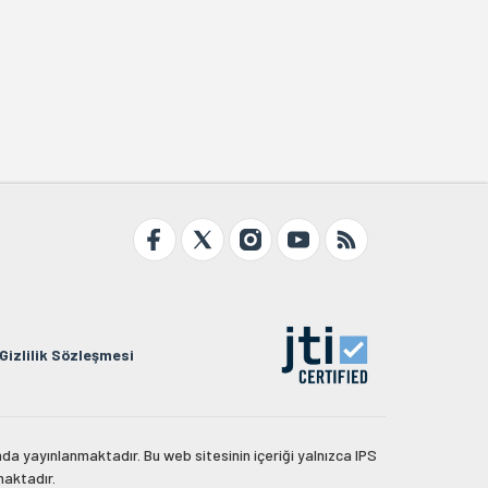
Gizlilik Sözleşmesi
da yayınlanmaktadır. Bu web sitesinin içeriği yalnızca IPS
maktadır.