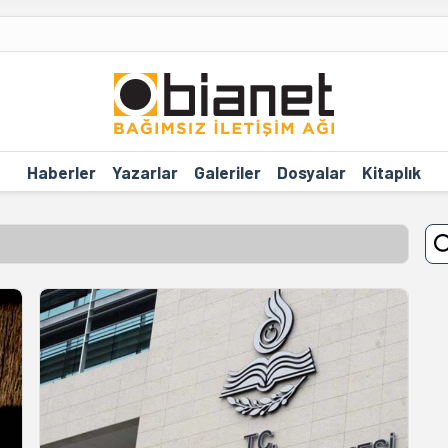
Haberler
Yazarlar
Galeriler
Dosyalar
Kitaplık