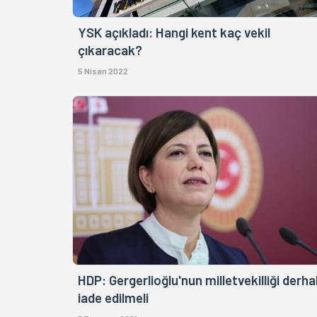
YSK açıkladı: Hangi kent kaç vekil
çıkaracak?
5 Nisan 2022
HDP: Gergerlioğlu'nun milletvekilliği derha
iade edilmeli