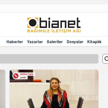
Haberler
Yazarlar
Galeriler
Dosyalar
Kitaplık