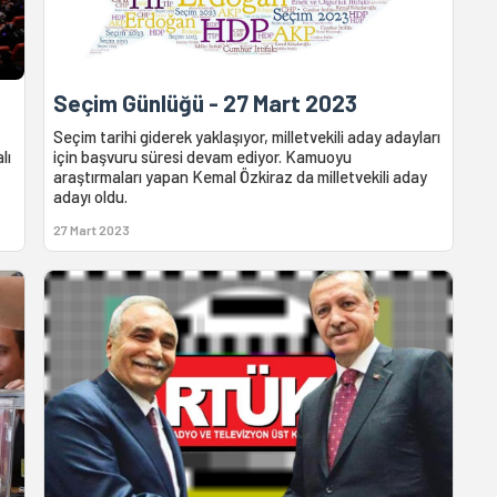
Seçim Günlüğü - 27 Mart 2023
Seçim tarihi giderek yaklaşıyor, milletvekili aday adayları
lı
için başvuru süresi devam ediyor. Kamuoyu
araştırmaları yapan Kemal Özkiraz da milletvekili aday
adayı oldu.
27 Mart 2023