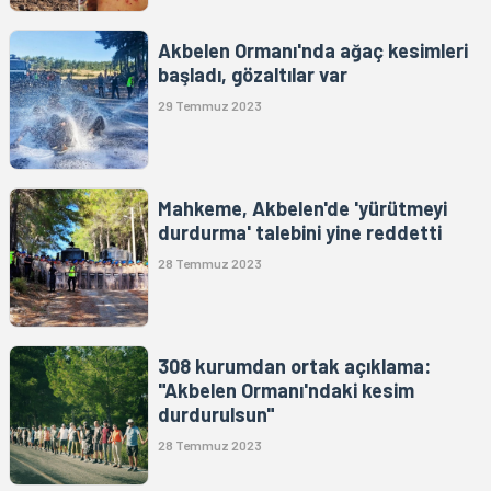
Akbelen Ormanı'nda ağaç kesimleri
başladı, gözaltılar var
29 Temmuz 2023
Mahkeme, Akbelen'de 'yürütmeyi
durdurma' talebini yine reddetti
28 Temmuz 2023
308 kurumdan ortak açıklama:
"Akbelen Ormanı'ndaki kesim
durdurulsun"
28 Temmuz 2023