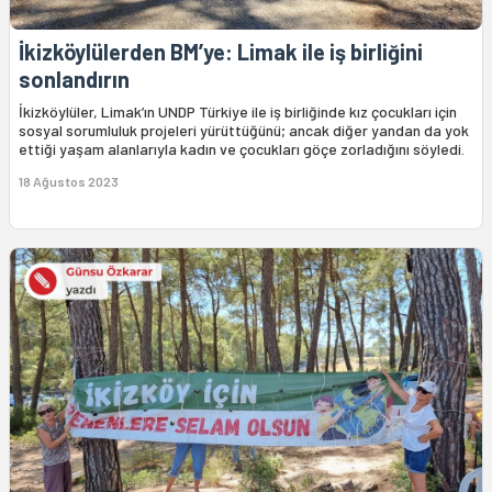
İkizköylülerden BM’ye: Limak ile iş birliğini
sonlandırın
İkizköylüler, Limak’ın UNDP Türkiye ile iş birliğinde kız çocukları için
sosyal sorumluluk projeleri yürüttüğünü; ancak diğer yandan da yok
ettiği yaşam alanlarıyla kadın ve çocukları göçe zorladığını söyledi.
18 Ağustos 2023