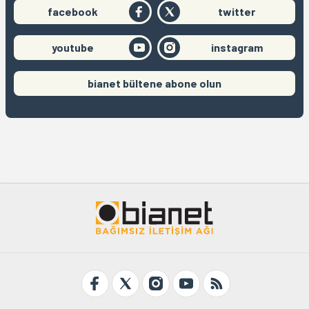
facebook
twitter
youtube
instagram
bianet bültene abone olun