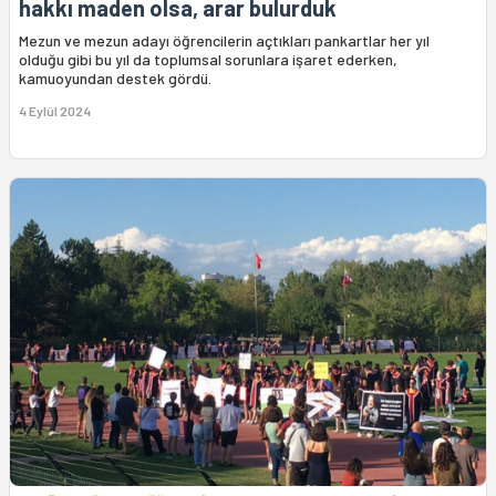
hakkı maden olsa, arar bulurduk
Mezun ve mezun adayı öğrencilerin açtıkları pankartlar her yıl
olduğu gibi bu yıl da toplumsal sorunlara işaret ederken,
kamuoyundan destek gördü.
4 Eylül 2024