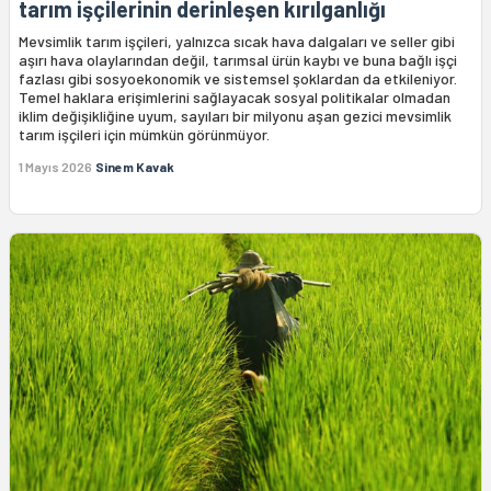
tarım işçilerinin derinleşen kırılganlığı
Mevsimlik tarım işçileri, yalnızca sıcak hava dalgaları ve seller gibi
aşırı hava olaylarından değil, tarımsal ürün kaybı ve buna bağlı işçi
fazlası gibi sosyoekonomik ve sistemsel şoklardan da etkileniyor.
Temel haklara erişimlerini sağlayacak sosyal politikalar olmadan
iklim değişikliğine uyum, sayıları bir milyonu aşan gezici mevsimlik
tarım işçileri için mümkün görünmüyor.
1 Mayıs 2026
Sinem Kavak