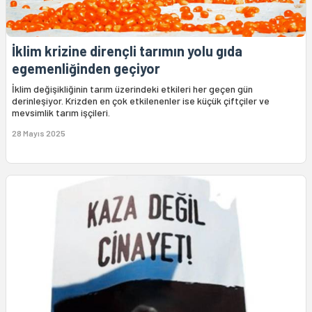
İklim krizine dirençli tarımın yolu gıda
egemenliğinden geçiyor
İklim değişikliğinin tarım üzerindeki etkileri her geçen gün
derinleşiyor. Krizden en çok etkilenenler ise küçük çiftçiler ve
mevsimlik tarım işçileri.
28 Mayıs 2025