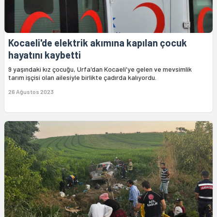
Kocaeli'de elektrik akımına kapılan çocuk
hayatını kaybetti
9 yaşındaki kız çocuğu, Urfa'dan Kocaeli'ye gelen ve mevsimlik
tarım işçisi olan ailesiyle birlikte çadırda kalıyordu.
26 Ağustos 2023