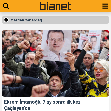
Merdan Yanardag
Ekrem İmamoğlu 7 ay sonra ilk kez
Çağlayan'da