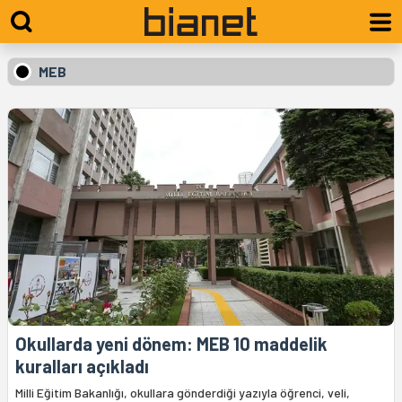
MEB
Okullarda yeni dönem: MEB 10 maddelik
kuralları açıkladı
Milli Eğitim Bakanlığı, okullara gönderdiği yazıyla öğrenci, veli,