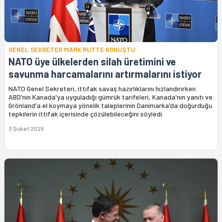
GENEL SEKRETER MARK RUTTE KONUŞTU
NATO üye ülkelerden silah üretimini ve
savunma harcamalarını artırmalarını istiyor
NATO Genel Sekreteri, ittifak savaş hazırlıklarını hızlandırırken
ABD'nin Kanada'ya uyguladığı gümrük tarifeleri, Kanada'nın yanıtı ve
Grönland'a el koymaya yönelik taleplerinin Danimarka'da doğurduğu
tepkilerin ittifak içerisinde çözülebileceğini söyledi.
3 Şubat 2025