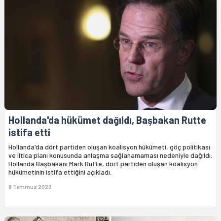
Hollanda'da hükümet dağıldı, Başbakan Rutte
istifa etti
Hollanda'da dört partiden oluşan koalisyon hükümeti, göç politikası
ve iltica planı konusunda anlaşma sağlanamaması nedeniyle dağıldı.
Hollanda Başbakanı Mark Rutte, dört partiden oluşan koalisyon
hükümetinin istifa ettiğini açıkladı.
8 Temmuz 2023