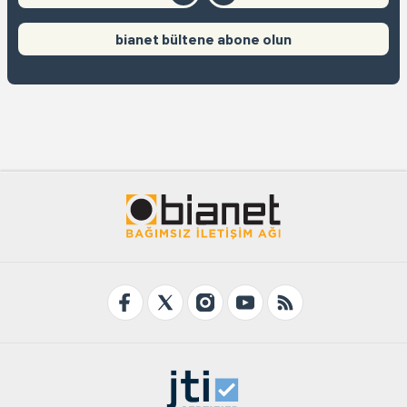
bianet bültene abone olun