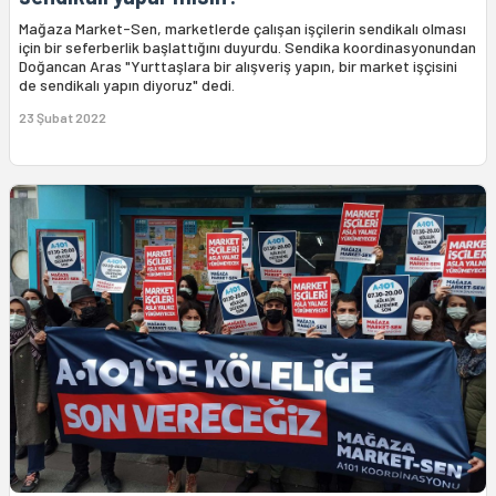
Mağaza Market-Sen, marketlerde çalışan işçilerin sendikalı olması
için bir seferberlik başlattığını duyurdu. Sendika koordinasyonundan
Doğancan Aras "Yurttaşlara bir alışveriş yapın, bir market işçisini
de sendikalı yapın diyoruz" dedi.
23 Şubat 2022