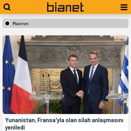
Macron
Yunanistan, Fransa'yla olan silah anlaşmasını
yeniledi