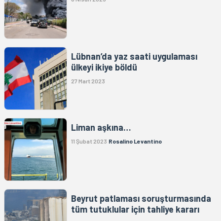
Lübnan’da yaz saati uygulaması
ülkeyi ikiye böldü
27 Mart 2023
Liman aşkına…
11 Şubat 2023
Rosalino Levantino
Beyrut patlaması soruşturmasında
tüm tutuklular için tahliye kararı