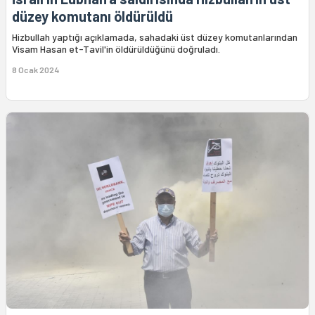
düzey komutanı öldürüldü
Hizbullah yaptığı açıklamada, sahadaki üst düzey komutanlarından
Visam Hasan et-Tavil'in öldürüldüğünü doğruladı.
8 Ocak 2024