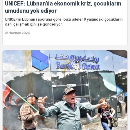
UNICEF: Lübnan’da ekonomik kriz, çocukların
umudunu yok ediyor
UNICEF’in Lübnan raporuna göre, bazı aileler 6 yaşındaki çocuklarını
dahi çalışmak için işe gönderiyor.
21 Haziran 2023