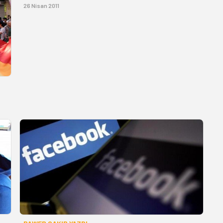
26 Nisan 2011