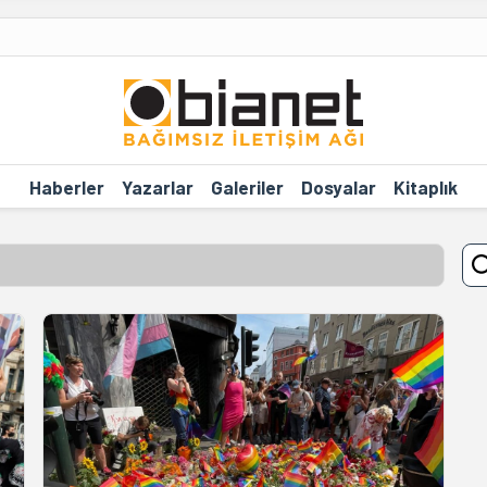
Haberler
Yazarlar
Galeriler
Dosyalar
Kitaplık