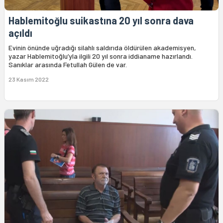
Hablemitoğlu suikastına 20 yıl sonra dava
açıldı
Evinin önünde uğradığı silahlı saldırıda öldürülen akademisyen,
yazar Hablemitoğlu’yla ilgili 20 yıl sonra iddianame hazırlandı.
Sanıklar arasında Fetullah Gülen de var.
23 Kasım 2022