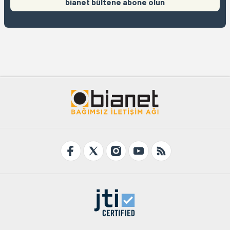
bianet bültene abone olun