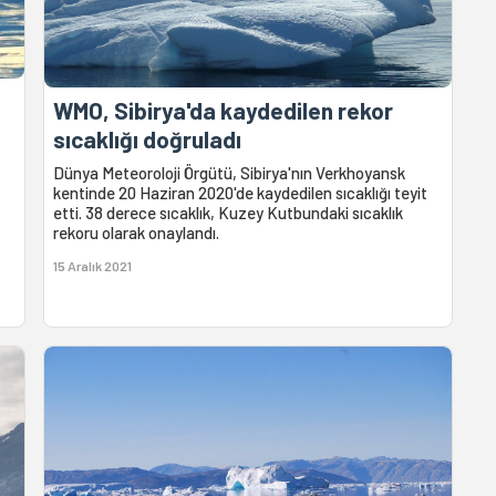
WMO, Sibirya'da kaydedilen rekor
sıcaklığı doğruladı
Dünya Meteoroloji Örgütü, Sibirya'nın Verkhoyansk
kentinde 20 Haziran 2020'de kaydedilen sıcaklığı teyit
etti. 38 derece sıcaklık, Kuzey Kutbundaki sıcaklık
rekoru olarak onaylandı.
15 Aralık 2021