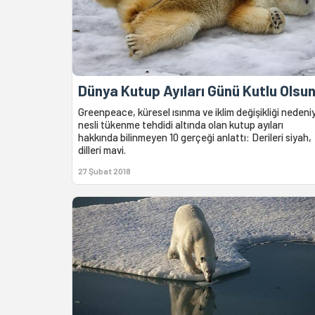
Dünya Kutup Ayıları Günü Kutlu Olsu
Greenpeace, küresel ısınma ve iklim değişikliği nedeni
nesli tükenme tehdidi altında olan kutup ayıları
hakkında bilinmeyen 10 gerçeği anlattı: Derileri siyah,
dilleri mavi.
27 Şubat 2018