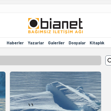
Haberler
Yazarlar
Galeriler
Dosyalar
Kitaplık