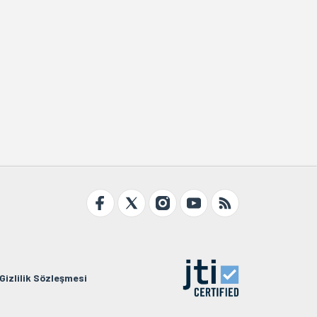
Gizlilik Sözleşmesi