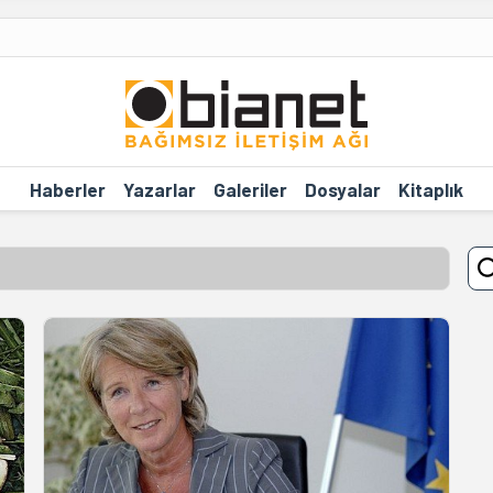
Haberler
Yazarlar
Galeriler
Dosyalar
Kitaplık