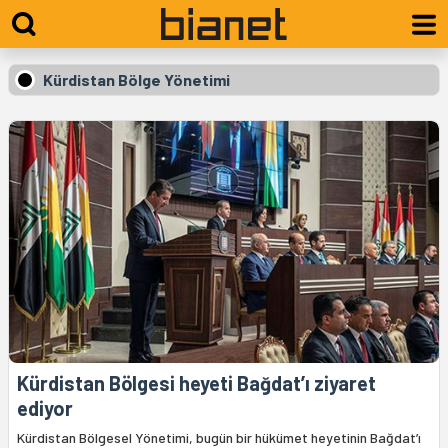
Kürdistan Bölge Yönetimi
Kürdistan Bölgesi heyeti Bağdat’ı ziyaret
ediyor
Kürdistan Bölgesel Yönetimi, bugün bir hükümet heyetinin Bağdat’ı