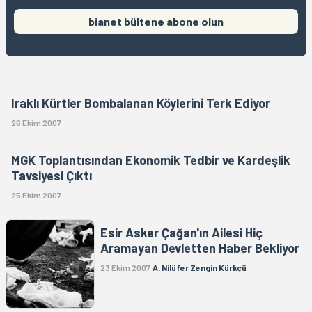
bianet bültene abone olun
Iraklı Kürtler Bombalanan Köylerini Terk Ediyor
26 Ekim 2007
MGK Toplantısından Ekonomik Tedbir ve Kardeşlik
Tavsiyesi Çıktı
25 Ekim 2007
Esir Asker Çağan'ın Ailesi Hiç
Aramayan Devletten Haber Bekliyor
23 Ekim 2007
A. Nilüfer Zengin Kürkçü