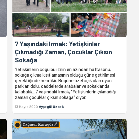
7 Yaşındaki Irmak: Yetişkinler
Çıkmadığı Zaman, Çocuklar Çıksın
Sokağa
Yetişkinlerin çoğu bu iznin en azından haftasonu,
sokağa çıkma kısıtlamasının olduğu güne getirilmesi
gerektiğinde hemfikir. Bugüne özel açık olan oyun
parkları dolu, caddelerde arabalar ve sokaklar da
kalabalık... 7 yaşındaki Irmak, "Yetişkinlerin çıkmadığı
zaman çocuklar çıksın sokağa" diyor.
13 Mayıs 2020
Ayşegül Özbek