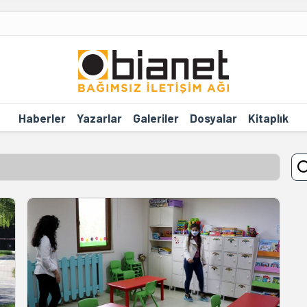
Haberler
Yazarlar
Galeriler
Dosyalar
Kitaplık