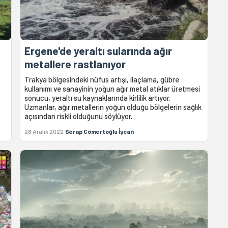
Ergene'de yeraltı sularında ağır
metallere rastlanıyor
Trakya bölgesindeki nüfus artışı, ilaçlama, gübre
kullanımı ve sanayinin yoğun ağır metal atıklar üretmesi
sonucu, yeraltı su kaynaklarında kirlilik artıyor.
Uzmanlar, ağır metallerin yoğun olduğu bölgelerin sağlık
açısından riskli olduğunu söylüyor.
28 Aralık 2022
Serap Cömertoğlu İşcan