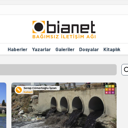
Haberler
Yazarlar
Galeriler
Dosyalar
Kitaplık