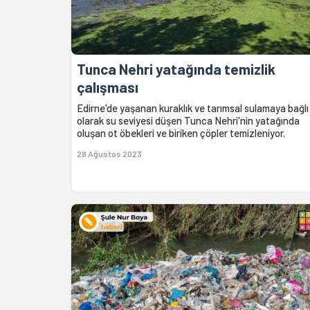
Tunca Nehri yatağında temizlik
çalışması
Edirne'de yaşanan kuraklık ve tarımsal sulamaya bağlı
olarak su seviyesi düşen Tunca Nehri'nin yatağında
oluşan ot öbekleri ve biriken çöpler temizleniyor.
28 Ağustos 2023