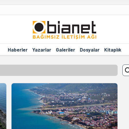
Haberler
Yazarlar
Galeriler
Dosyalar
Kitaplık