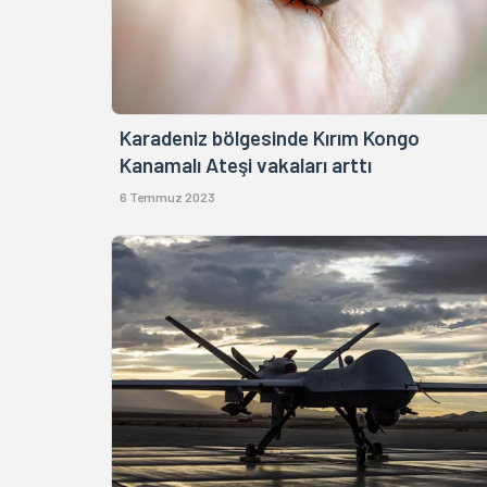
Karadeniz bölgesinde Kırım Kongo
Kanamalı Ateşi vakaları arttı
6 Temmuz 2023