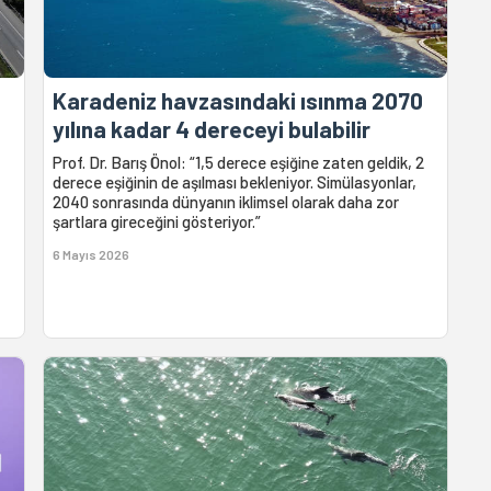
Karadeniz havzasındaki ısınma 2070
yılına kadar 4 dereceyi bulabilir
Prof. Dr. Barış Önol: “1,5 derece eşiğine zaten geldik, 2
derece eşiğinin de aşılması bekleniyor. Simülasyonlar,
2040 sonrasında dünyanın iklimsel olarak daha zor
şartlara gireceğini gösteriyor.”
6 Mayıs 2026