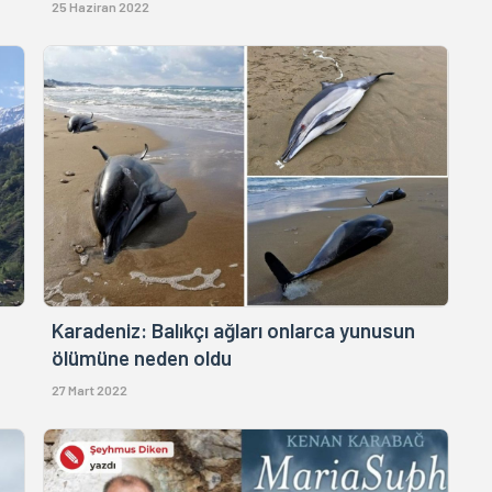
25 Haziran 2022
Karadeniz: Balıkçı ağları onlarca yunusun
ölümüne neden oldu
27 Mart 2022