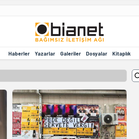
Haberler
Yazarlar
Galeriler
Dosyalar
Kitaplık