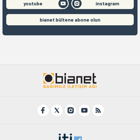
youtube
instagram
bianet bültene abone olun