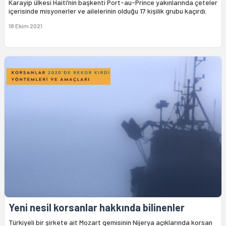
Karayip ülkesi Haiti’nin başkenti Port-au-Prince yakınlarında çeteler
içerisinde misyonerler ve ailelerinin olduğu 17 kişilik grubu kaçırdı.
18 Ekim 2021
Yeni nesil korsanlar hakkında bilinenler
Türkiyeli bir şirkete ait Mozart gemisinin Nijerya açıklarında korsan