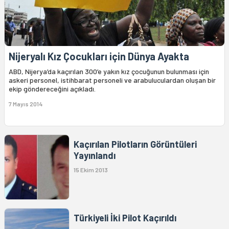
Nijeryalı Kız Çocukları için Dünya Ayakta
ABD, Nijerya’da kaçırılan 300’e yakın kız çocuğunun bulunması için
askeri personel, istihbarat personeli ve arabuluculardan oluşan bir
ekip göndereceğini açıkladı.
7 Mayıs 2014
Kaçırılan Pilotların Görüntüleri
Yayınlandı
15 Ekim 2013
Türkiyeli İki Pilot Kaçırıldı