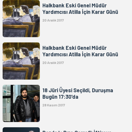
Halkbank Eski Genel Müdür
Yardımcısı Atilla İçin Karar Günü
20 Aralık 2017
Halkbank Eski Genel Müdür
Yardımcısı Atilla İçin Karar Günü
20 Aralık 2017
18 Jüri Üyesi Seçildi, Duruşma
Bugün 17:30'da
28 Kasım 2017