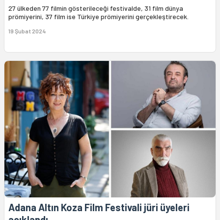
27 ülkeden 77 filmin gösterileceği festivalde, 31 film dünya
prömiyerini, 37 film ise Türkiye prömiyerini gerçekleştirecek.
19 Şubat 2024
Adana Altın Koza Film Festivali jüri üyeleri
açıklandı