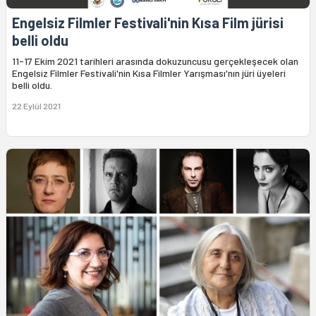
Engelsiz Filmler Festivali'nin Kısa Film jürisi
belli oldu
11-17 Ekim 2021 tarihleri arasında dokuzuncusu gerçekleşecek olan
Engelsiz Filmler Festivali'nin Kısa Filmler Yarışması'nın jüri üyeleri
belli oldu.
22 Eylül 2021