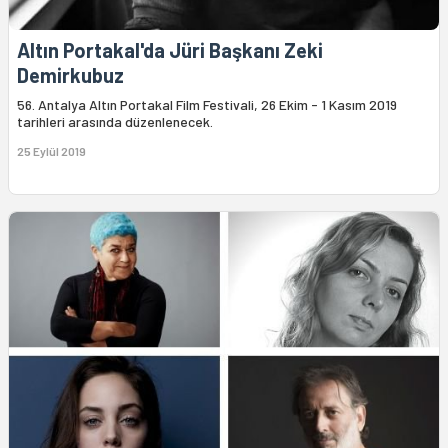
Altın Portakal'da Jüri Başkanı Zeki
Demirkubuz
56. Antalya Altın Portakal Film Festivali, 26 Ekim - 1 Kasım 2019
tarihleri arasında düzenlenecek.
25 Eylül 2019