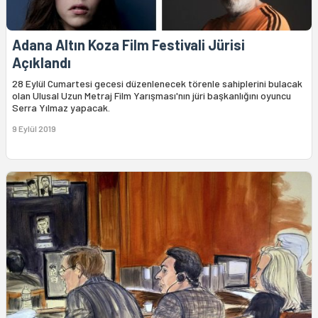
Adana Altın Koza Film Festivali Jürisi
Açıklandı
28 Eylül Cumartesi gecesi düzenlenecek törenle sahiplerini bulacak
olan Ulusal Uzun Metraj Film Yarışması'nın jüri başkanlığını oyuncu
Serra Yılmaz yapacak.
9 Eylül 2019