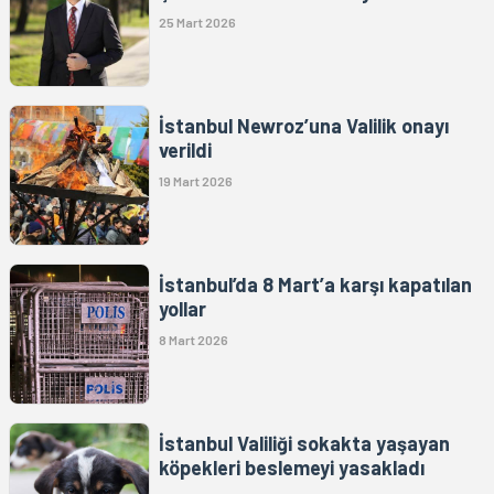
25 Mart 2026
İstanbul Newroz’una Valilik onayı
verildi
19 Mart 2026
İstanbul’da 8 Mart’a karşı kapatılan
yollar
8 Mart 2026
İstanbul Valiliği sokakta yaşayan
köpekleri beslemeyi yasakladı