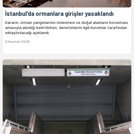
İstanbul'da ormanlara girişler yasaklandı
Kararın, orman yangınlarının önlenmesi ve doğal alanların korunması
amacıyla alındığı belirtilirken, denetimlerin ilgili kurumlar tarafından
sıklaştırılacağı açıklandı.
6 Haziran 2026