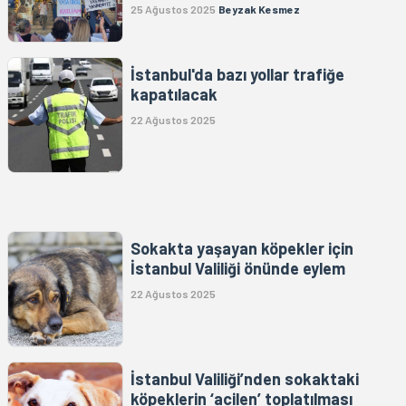
25 Ağustos 2025
Beyzak Kesmez
İstanbul'da bazı yollar trafiğe
kapatılacak
22 Ağustos 2025
Sokakta yaşayan köpekler için
İstanbul Valiliği önünde eylem
22 Ağustos 2025
İstanbul Valiliği’nden sokaktaki
köpeklerin ‘acilen’ toplatılması