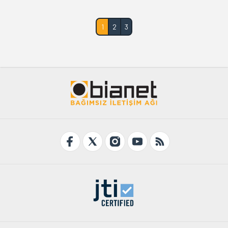
1
2
3