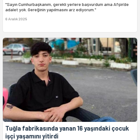
"Sayın Cumhurbaşkanım, gerekli yerlere başvurdum ama Afşin’de
adalet yok. Gereğinin yapılmasını arz ediyorum."
6 Aralık 2025
Tuğla fabrikasında yanan 16 yaşındaki çocuk
işçi yaşamını yitirdi