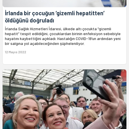
İrlanda bir çocuğun ‘gizemli hepatitten’
öldüğünü doğruladı
İrlanda Sağlık Hizmetleri İdaresi, ülkede altı çocukta “gizemli
hepatit” tespit edildiğini, çocuklardan birinin enfeksiyon sebebiyle
hayatını kaybettiğini açıkladı. Hastalığın COVID-19’un ardından yeni
bir salgına yol açabileceğinden şüpheleniliyor.
12 Mayıs 2022