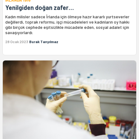
Yenilgiden doğan zafer…
Kadın milisler sadece İrlanda için ölmeye hazır kararlı yurtseverler
değillerdi, toprak reformu, işçi mücadeleleri ve kadınların oy hakkı
gibi birçok cephede eşitsizlikle mücadele eden, sosyal adalet için
savaşıyorlardı.
28 Ocak 2023
Burak Tanyılmaz