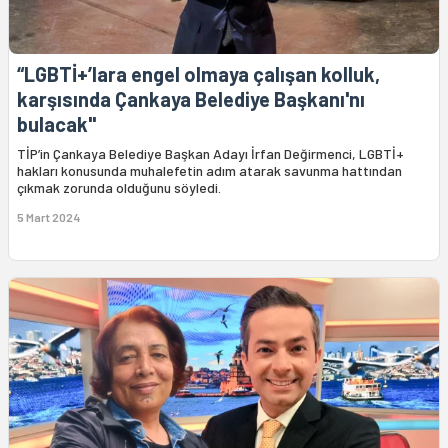
“LGBTİ+’lara engel olmaya çalışan kolluk,
karşısında Çankaya Belediye Başkanı'nı
bulacak"
TİP’in Çankaya Belediye Başkan Adayı İrfan Değirmenci, LGBTİ+
hakları konusunda muhalefetin adım atarak savunma hattından
çıkmak zorunda olduğunu söyledi.
5 Mart 2024