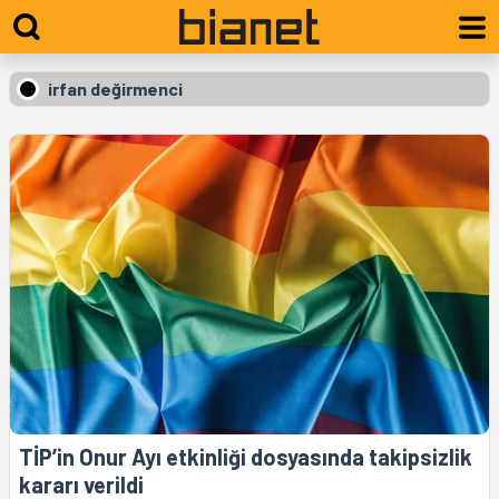
irfan değirmenci
TİP’in Onur Ayı etkinliği dosyasında takipsizlik
kararı verildi