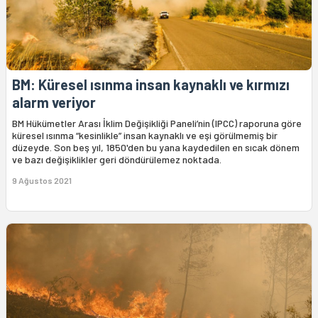
BM: Küresel ısınma insan kaynaklı ve kırmızı
alarm veriyor
BM Hükümetler Arası İklim Değişikliği Paneli’nin (IPCC) raporuna göre
küresel ısınma “kesinlikle” insan kaynaklı ve eşi görülmemiş bir
düzeyde. Son beş yıl, 1850'den bu yana kaydedilen en sıcak dönem
ve bazı değişiklikler geri döndürülemez noktada.
9 Ağustos 2021