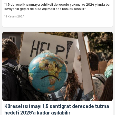
“1,5 derecelik ısınmaya tehlikeli derecede yakınız ve 2024 yılında bu
seviyenin geçici de olsa aşılması söz konusu olabilir.”
19 Kasım 2024
Küresel ısıtmayı 1,5 santigrat derecede tutma
hedefi 2029'a kadar aşılabilir