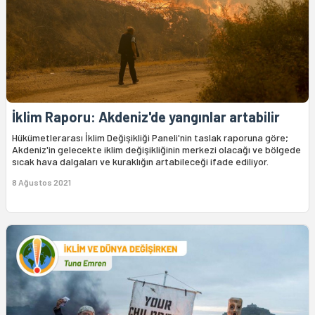
İklim Raporu: Akdeniz'de yangınlar artabilir
Hükümetlerarası İklim Değişikliği Paneli'nin taslak raporuna göre;
Akdeniz'in gelecekte iklim değişikliğinin merkezi olacağı ve bölgede
sıcak hava dalgaları ve kuraklığın artabileceği ifade ediliyor.
8 Ağustos 2021