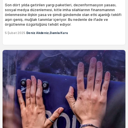
Son dört yılda getirilen yargı paketleri, dezenformasyon yasası,
sosyal medya düzenlemesi, kitle imha silahlarının finansmanının
önlenmesine ilişkin yasa ve şimdi gündemde olan etki ajanlığı teklifi
aşırı geniş, muğlak tanımlar içeriyor. Bu nedenle de ifade ve
örgütlenme özgürlüğünü tehdit ediyor.
5 Şubat 2025
Deniz Akdeniz,Damla Kuru