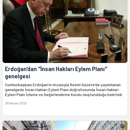
Erdoğan'dan "İnsan Hakları Eylem Planı"
genelgesi
Cumhurbaşkanı Erdoğan'ın imzasıyla Resmi Gazete'de yayımlanan
genelgede İnsan Hakları Eylem Planı doğrultusunda İnsan Hakları
Eylem Planı İzleme ve Değerlendirme Kurulu oluşturulduğu belirtildi.
30 Nisan 2021