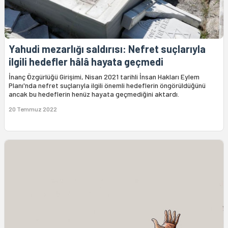
Yahudi mezarlığı saldırısı: Nefret suçlarıyla
ilgili hedefler hâlâ hayata geçmedi
İnanç Özgürlüğü Girişimi, Nisan 2021 tarihli İnsan Hakları Eylem
Planı'nda nefret suçlarıyla ilgili önemli hedeflerin öngörüldüğünü
ancak bu hedeflerin henüz hayata geçmediğini aktardı.
20 Temmuz 2022