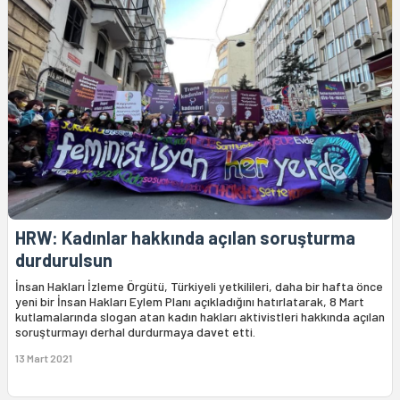
HRW: Kadınlar hakkında açılan soruşturma
durdurulsun
İnsan Hakları İzleme Örgütü, Türkiyeli yetkilileri, daha bir hafta önce
yeni bir İnsan Hakları Eylem Planı açıkladığını hatırlatarak, 8 Mart
kutlamalarında slogan atan kadın hakları aktivistleri hakkında açılan
soruşturmayı derhal durdurmaya davet etti.
13 Mart 2021