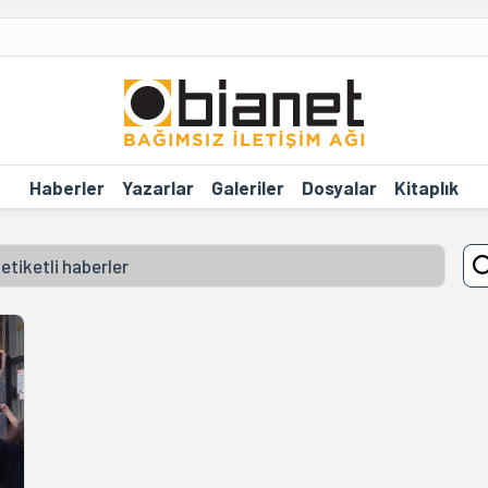
Haberler
Yazarlar
Galeriler
Dosyalar
Kitaplık
etiketli haberler