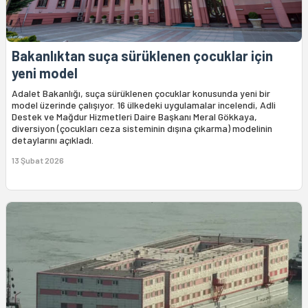
Bakanlıktan suça sürüklenen çocuklar için
yeni model
Adalet Bakanlığı, suça sürüklenen çocuklar konusunda yeni bir
model üzerinde çalışıyor. 16 ülkedeki uygulamalar incelendi, Adli
Destek ve Mağdur Hizmetleri Daire Başkanı Meral Gökkaya,
diversiyon (çocukları ceza sisteminin dışına çıkarma) modelinin
detaylarını açıkladı.
13 Şubat 2026