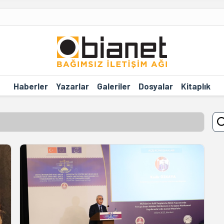
Haberler
Yazarlar
Galeriler
Dosyalar
Kitaplık