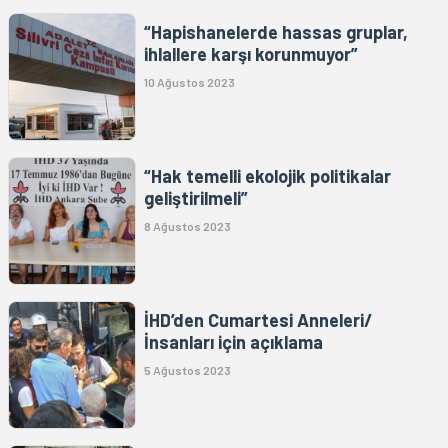
“Hapishanelerde hassas gruplar,
ihlallere karşı korunmuyor”
10 Ağustos 2023
“Hak temelli ekolojik politikalar
geliştirilmeli”
8 Ağustos 2023
İHD’den Cumartesi Anneleri/
İnsanları için açıklama
5 Ağustos 2023