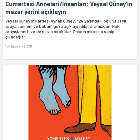
Cumartesi Anneleri/İnsanları: Veysel Güney’in
mezar yerini açıklayın
Veysel Güney’in kardeşi Ayhan Güney: “24 yaşındaki oğlunu 31 yıl
arayan annem ve babam gözü açık ayrıldılar aramızdan. Hak
arayışlarını bize de miras bıraktılar. Onların mirasına sahip
çıkacağız.”
13 Haziran 2026