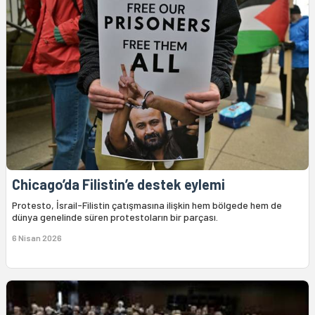
Chicago’da Filistin’e destek eylemi
Protesto, İsrail-Filistin çatışmasına ilişkin hem bölgede hem de
dünya genelinde süren protestoların bir parçası.
6 Nisan 2026