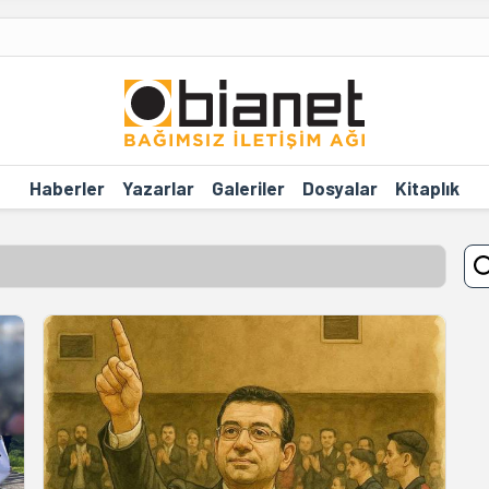
Haberler
Yazarlar
Galeriler
Dosyalar
Kitaplık