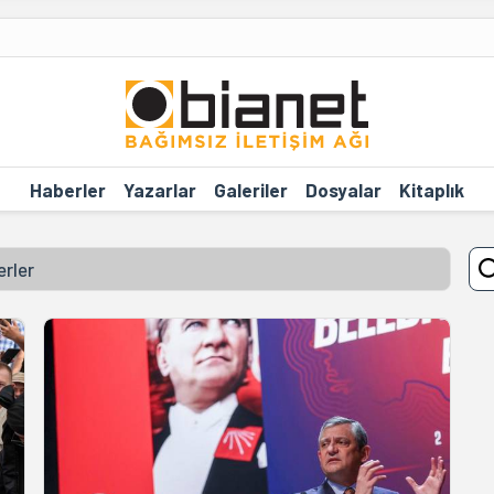
Haberler
Yazarlar
Galeriler
Dosyalar
Kitaplık
erler